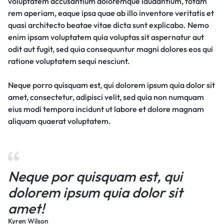
voluptatem accusantium doloremque laudantium, totam
rem aperiam, eaque ipsa quae ab illo inventore veritatis et
quasi architecto beatae vitae dicta sunt explicabo. Nemo
enim ipsam voluptatem quia voluptas sit aspernatur aut
odit aut fugit, sed quia consequuntur magni dolores eos qui
ratione voluptatem sequi nesciunt.
Neque porro quisquam est, qui dolorem ipsum quia dolor sit
amet, consectetur, adipisci velit, sed quia non numquam
eius modi tempora incidunt ut labore et dolore magnam
aliquam quaerat voluptatem.
Neque por quisquam est, qui
dolorem ipsum quia dolor sit
amet!
Kyren Wilson