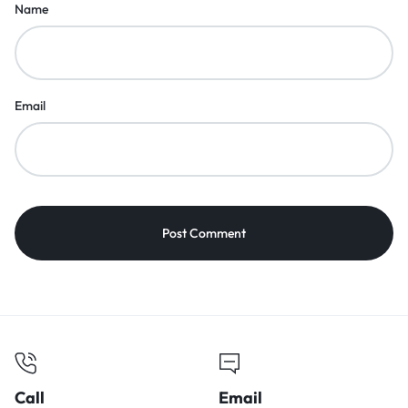
Name
Email
Call
Email