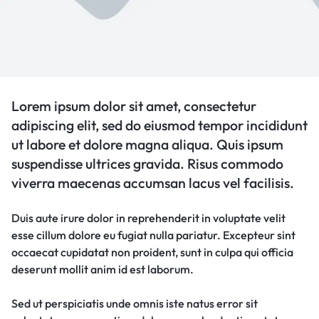
Lorem ipsum dolor sit amet, consectetur
adipiscing elit, sed do eiusmod tempor incididunt
ut labore et dolore magna aliqua. Quis ipsum
suspendisse ultrices gravida. Risus commodo
viverra maecenas accumsan lacus vel facilisis.
Duis aute irure dolor in reprehenderit in voluptate velit
esse cillum dolore eu fugiat nulla pariatur. Excepteur sint
occaecat cupidatat non proident, sunt in culpa qui officia
deserunt mollit anim id est laborum.
Sed ut perspiciatis unde omnis iste natus error sit