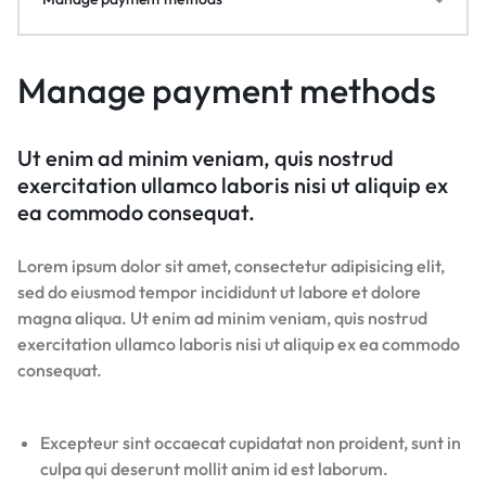
Manage payment methods
Ut enim ad minim veniam, quis nostrud
exercitation ullamco laboris nisi ut aliquip ex
ea commodo consequat.
Lorem ipsum dolor sit amet, consectetur adipisicing elit,
sed do eiusmod tempor incididunt ut labore et dolore
magna aliqua. Ut enim ad minim veniam, quis nostrud
exercitation ullamco laboris nisi ut aliquip ex ea commodo
consequat.
Excepteur sint occaecat cupidatat non proident, sunt in
culpa qui deserunt mollit anim id est laborum.