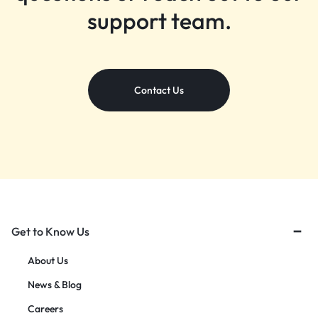
support team.
Contact Us
Get to Know Us
About Us
News & Blog
Careers